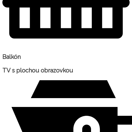
Balkón
TV s plochou obrazovkou