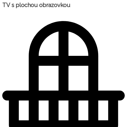
TV s plochou obrazovkou