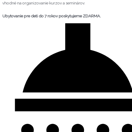
vhodné na organizovanie kurzov a seminárov.
Ubytovanie pre deti do 7 rokov poskytujeme ZDARMA.