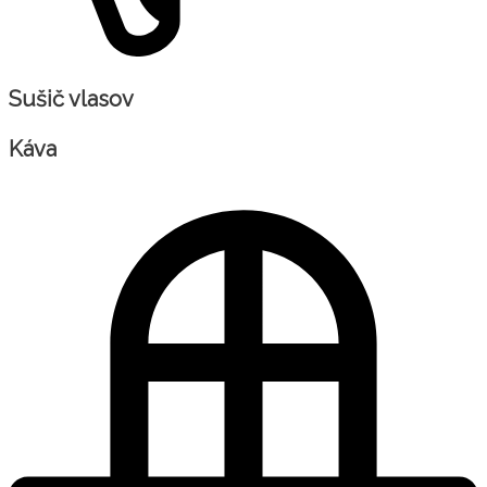
Sušič vlasov
Káva