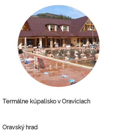
Termálne kúpalisko v Oraviciach
Oravský hrad