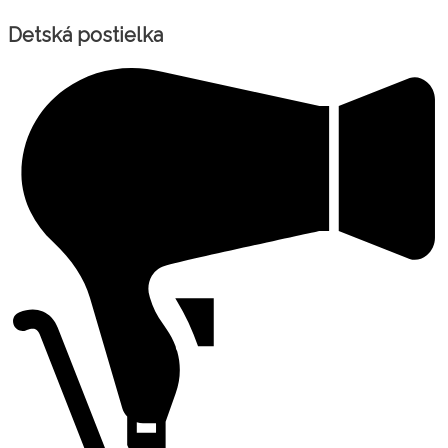
Detská postielka