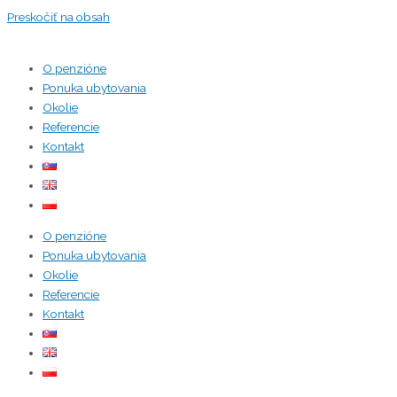
Preskočiť na obsah
O penzióne
Ponuka ubytovania
Okolie
Referencie
Kontakt
O penzióne
Ponuka ubytovania
Okolie
Referencie
Kontakt