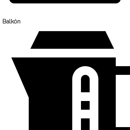
Balkón