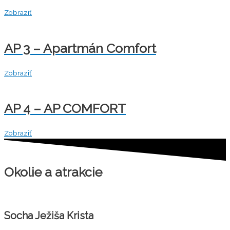
Zobraziť
AP 3 – Apartmán Comfort
Zobraziť
AP 4 – AP COMFORT
Zobraziť
Okolie a atrakcie
Socha Ježiša Krista