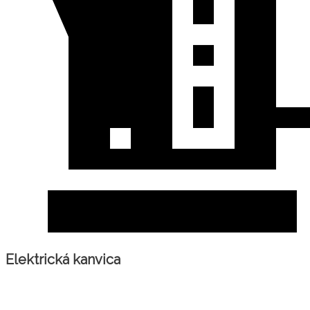
Elektrická kanvica