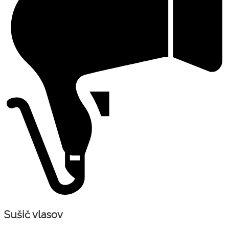
Sušič vlasov