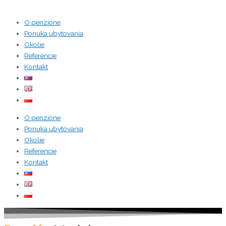
O penzióne
Ponuka ubytovania
Okolie
Referencie
Kontakt
O penzióne
Ponuka ubytovania
Okolie
Referencie
Kontakt