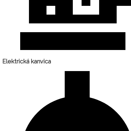
Elektrická kanvica