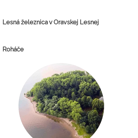
Lesná železnica v Oravskej Lesnej
Roháče