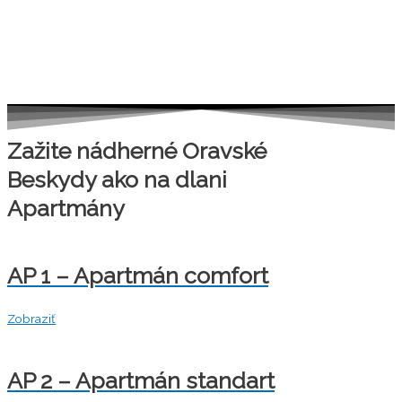
Zažite nádherné Oravské
Beskydy ako na dlani
Apartmány
AP 1 – Apartmán comfort
Zobraziť
AP 2 – Apartmán standart